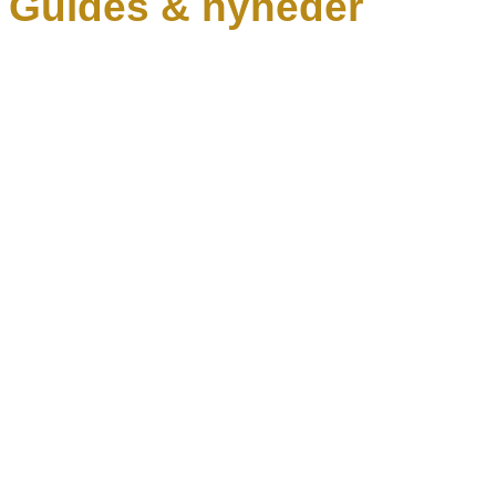
Guides & nyheder