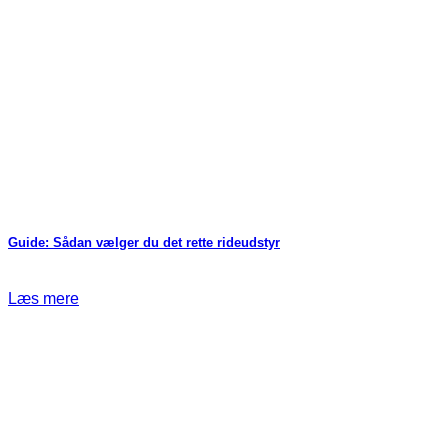
Guide: Sådan vælger du det rette rideudstyr
Læs mere